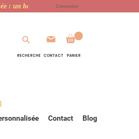
Connexion
RECHERCHE
CONTACT
PANIER
ersonnalisée
Contact
Blog