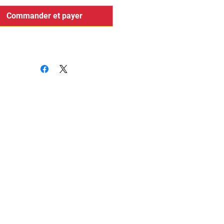
Commander et payer