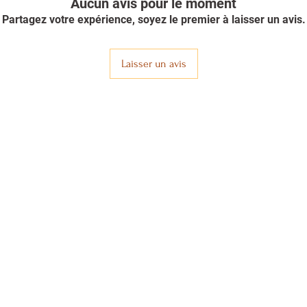
Aucun avis pour le moment
Partagez votre expérience, soyez le premier à laisser un avis.
Laisser un avis