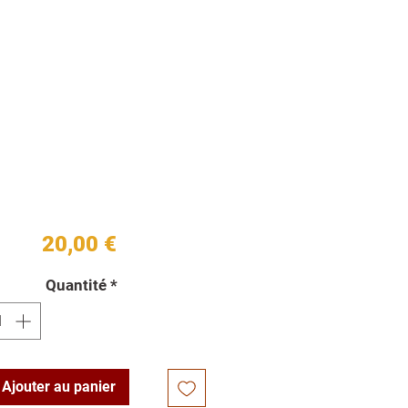
Prix
20,00 €
Quantité
*
Ajouter au panier