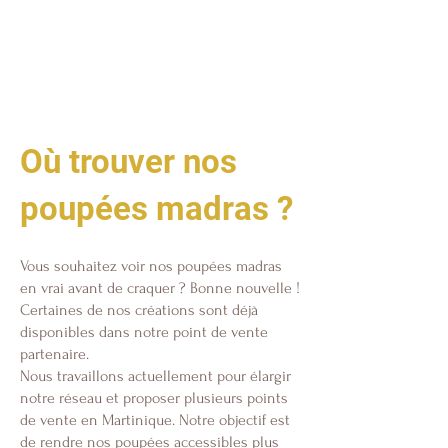
Où trouver nos
poupées madras ?
Vous souhaitez voir nos poupées madras
en vrai avant de craquer ? Bonne nouvelle !
Certaines de nos créations sont déjà
disponibles dans notre point de vente
partenaire.
Nous travaillons actuellement pour élargir
notre réseau et proposer plusieurs points
de vente en Martinique. Notre objectif est
de rendre nos poupées accessibles plus