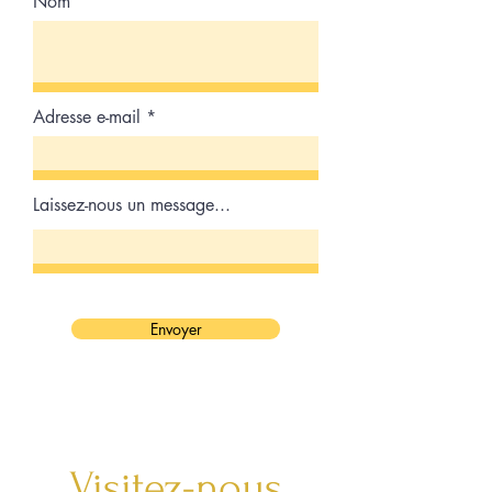
Nom
Adresse e-mail
Laissez-nous un message...
Envoyer
Visitez-nous