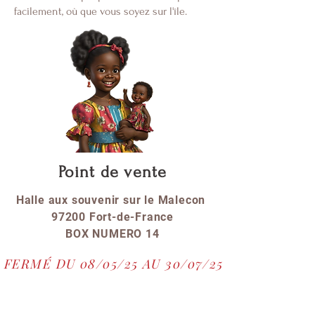
facilement, où que vous soyez sur l'île.
Point de vente
Halle aux souvenir sur le Malecon
97200 Fort-de-France
BOX NUMERO 14
FERMÉ DU 08/05/25 AU 30/07/25