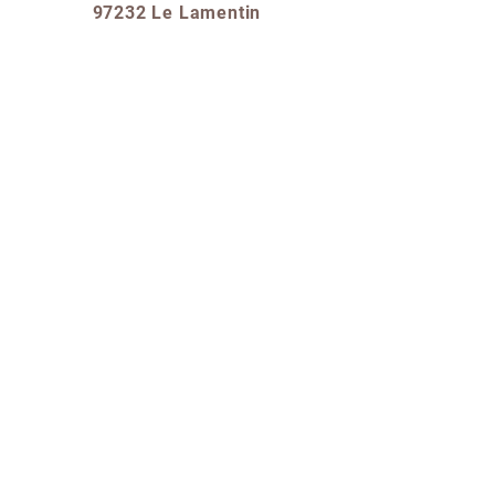
97232 Le Lamentin