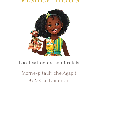
Localisation du point relais
Morne-pitault che.Agapit
97232 Le Lamentin