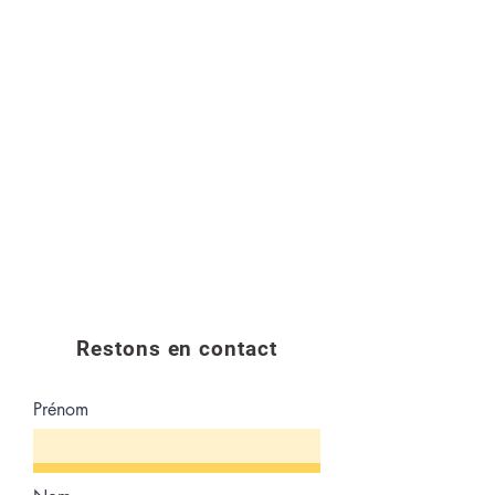
Restons en contact
Prénom