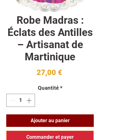
Robe Madras :
Éclats des Antilles
– Artisanat de
Martinique
Prix
27,00 €
Quantité
*
Ajouter au panier
Commander et payer