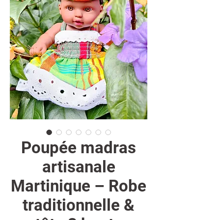
Poupée madras
artisanale
Martinique – Robe
traditionnelle &