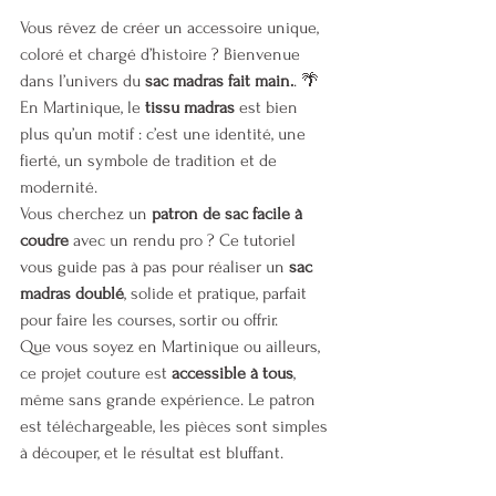
Vous rêvez de créer un accessoire unique, 
coloré et chargé d’histoire ? Bienvenue 
dans l’univers du 
sac madras fait main.
. 🌴 
En Martinique, le 
tissu madras
 est bien 
plus qu’un motif : c’est une identité, une 
fierté, un symbole de tradition et de 
modernité.
Vous cherchez un 
patron de sac facile à 
coudre
 avec un rendu pro ? Ce tutoriel 
vous guide pas à pas pour réaliser un 
sac 
madras doublé
, solide et pratique, parfait 
pour faire les courses, sortir ou offrir.
Que vous soyez en Martinique ou ailleurs, 
ce projet couture est 
accessible à tous
, 
même sans grande expérience. Le patron 
est téléchargeable, les pièces sont simples 
à découper, et le résultat est bluffant.