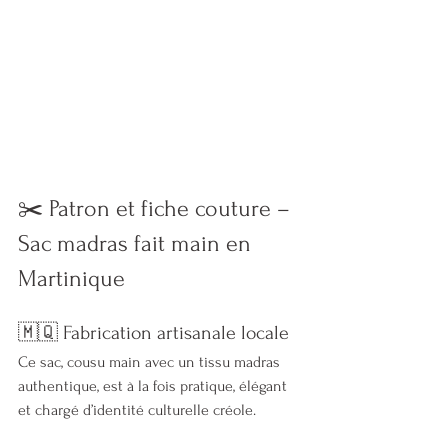
✂️ Patron et fiche couture – 
Sac madras fait main en 
Martinique
🇲🇶 Fabrication artisanale locale
Ce sac, cousu main avec un tissu madras 
authentique, est à la fois pratique, élégant 
et chargé d’identité culturelle créole.