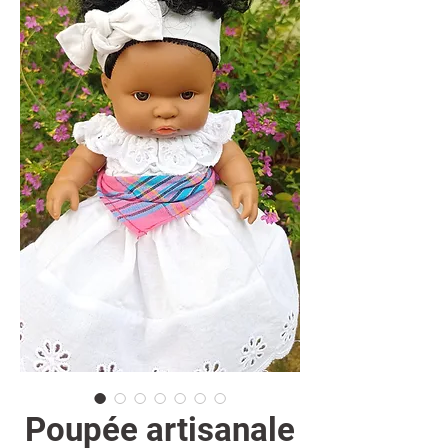
Poupée artisanale